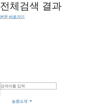
전체검색 결과
본문 바로가기
농원소개