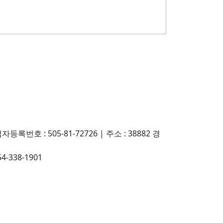
자등록번호 : 505-81-72726
|
주소 : 38882 경
054-338-1901