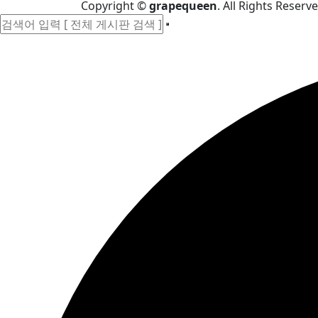
Copyright
©
grapequeen
. All Rights Reserve