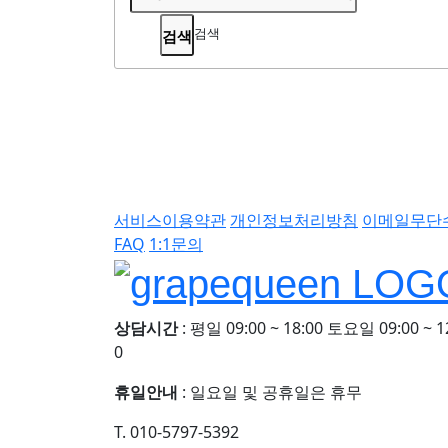
검색
서비스이용약관
개인정보처리방침
이메일무단
FAQ
1:1문의
상담시간
: 평일 09:00 ~ 18:00 토요일 09:00 ~ 1
0
휴일안내
: 일요일 및 공휴일은 휴무
T. 010-5797-5392