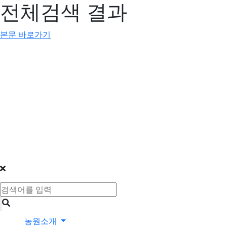
전체검색 결과
본문 바로가기
농원소개