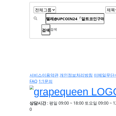
검색
서비스이용약관
개인정보처리방침
이메일무단
FAQ
1:1문의
상담시간
: 평일 09:00 ~ 18:00 토요일 09:00 ~ 1
0