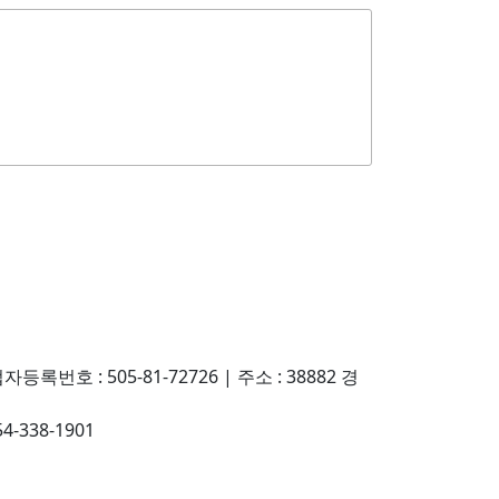
자등록번호 : 505-81-72726
|
주소 : 38882 경
054-338-1901