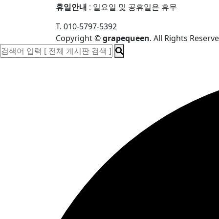
휴일안내
: 일요일 및 공휴일은 휴무
T. 010-5797-5392
Copyright
©
grapequeen
. All Rights Reserve