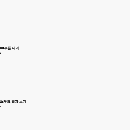
쿠폰 내역
투표 결과 보기