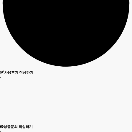
사용후기 작성하기
상품문의 작성하기