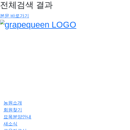
전체검색 결과
본문 바로가기
농원소개
회원찾기
묘목분양안내
새소식