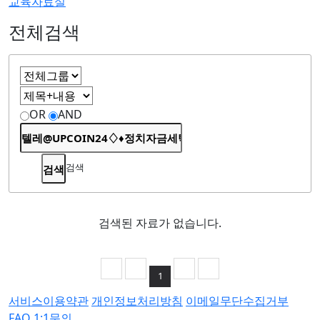
교육자료실
전체검색
OR
AND
검색
검색된 자료가 없습니다.
1
서비스이용약관
개인정보처리방침
이메일무단수집거부
FAQ
1:1문의