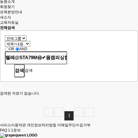
농원소개
회원찾기
묘목분양안내
새소식
교육자료실
전체검색
OR
AND
검색
검색된 자료가 없습니다.
1
서비스이용약관
개인정보처리방침
이메일무단수집거부
FAQ
1:1문의