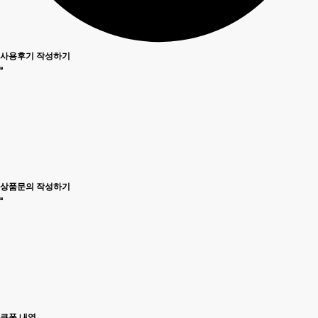
사용후기 작성하기
상품문의 작성하기
쿠폰 내역