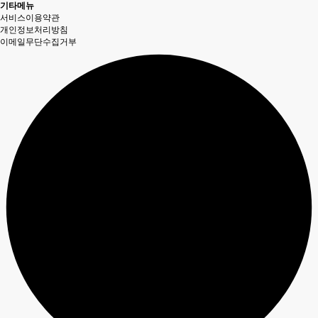
기타메뉴
서비스이용약관
개인정보처리방침
이메일무단수집거부