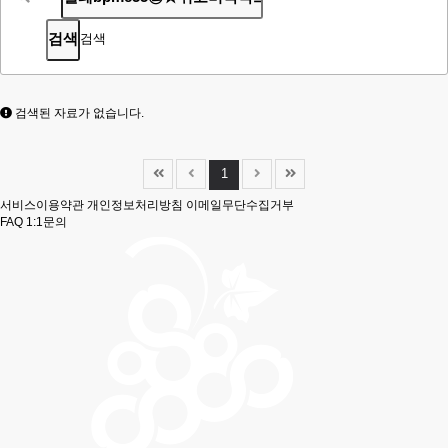
검색
검색된 자료가 없습니다.
1
서비스이용약관
개인정보처리방침
이메일무단수집거부
FAQ
1:1문의