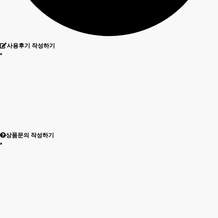
사용후기 작성하기
상품문의 작성하기