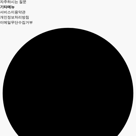
자주하시는 질문
기타메뉴
서비스이용약관
개인정보처리방침
이메일무단수집거부