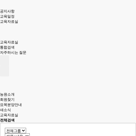
공지사항
교육일정
교육자료실
교육자료실
통합검색
자주하시는 질문
농원소개
회원찾기
묘목분양안내
새소식
교육자료실
전체검색