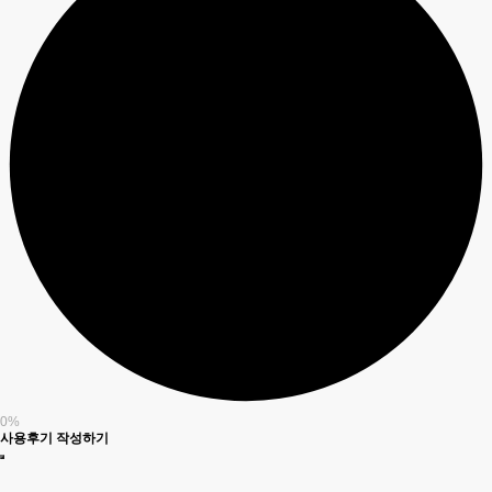
0%
사용후기 작성하기