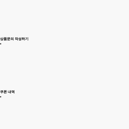
상품문의 작성하기
쿠폰 내역