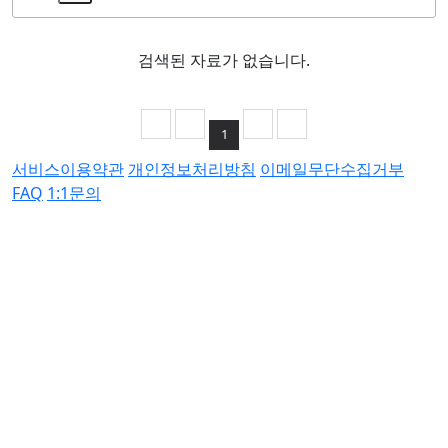
검색된 자료가 없습니다.
1
서비스이용약관
개인정보처리방침
이메일무단수집거부
FAQ
1:1문의