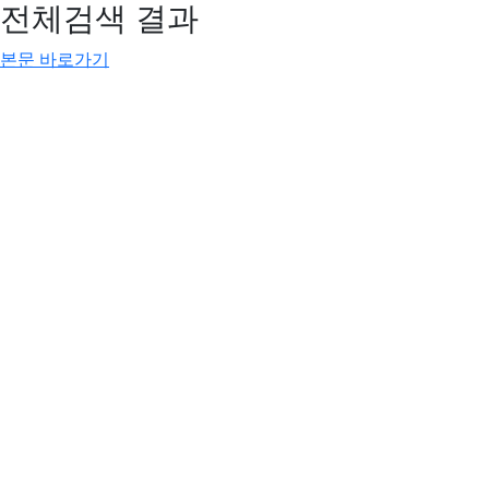
전체검색 결과
본문 바로가기