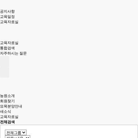
공지사항
교육일정
교육자료실
교육자료실
통합검색
자주하시는 질문
농원소개
회원찾기
묘목분양안내
새소식
교육자료실
전체검색