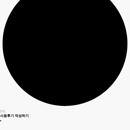
0%
사용후기 작성하기