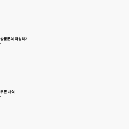
상품문의 작성하기
쿠폰 내역