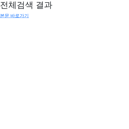
전체검색 결과
본문 바로가기