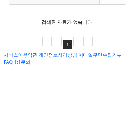
검색된 자료가 없습니다.
1
서비스이용약관
개인정보처리방침
이메일무단수집거부
FAQ
1:1문의