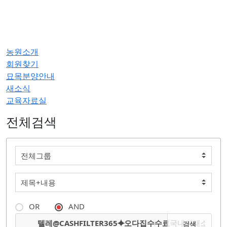
농원소개
회원찾기
묘목분양안내
새소식
교육자료실
전체검색
OR
AND
검색