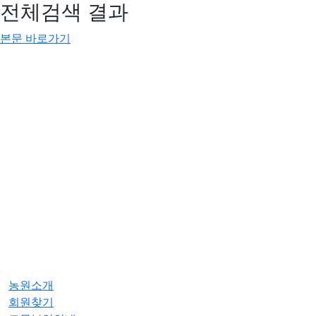
전체검색 결과
본문 바로가기
농원소개
회원찾기