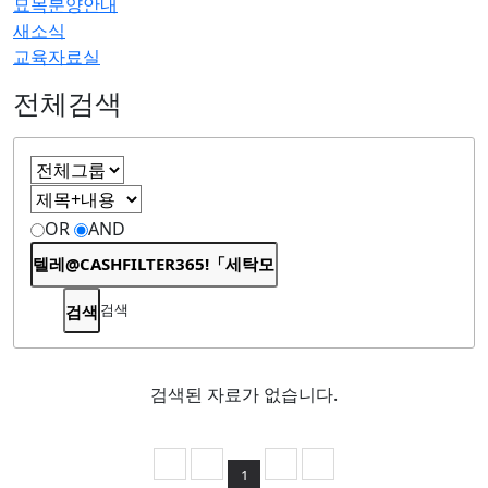
묘목분양안내
새소식
교육자료실
전체검색
OR
AND
검색
검색된 자료가 없습니다.
1