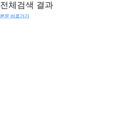
전체검색 결과
본문 바로가기