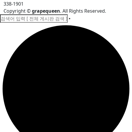
338-1901
Copyright
©
grapequeen
. All Rights Reserved.