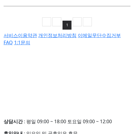
1
서비스이용약관
개인정보처리방침
이메일무단수집거부
FAQ
1:1문의
상담시간
: 평일 09:00 ~ 18:00 토요일 09:00 ~ 12:00
휴일안내
: 일요일 및 공휴일은 휴무