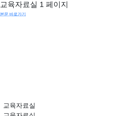
교육자료실 1 페이지
본문 바로가기
교육자료실
교육자료실