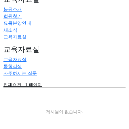
농원소개
회원찾기
묘목분양안내
새소식
교육자료실
교육자료실
교육자료실
통합검색
자주하시는 질문
전체 0 건 - 1 페이지
게시물이 없습니다.