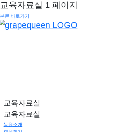
교육자료실 1 페이지
본문 바로가기
교육자료실
교육자료실
농원소개
회원찾기