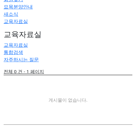
묘목분양안내
새소식
교육자료실
교육자료실
교육자료실
통합검색
자주하시는 질문
전체 0 건 - 1 페이지
게시물이 없습니다.