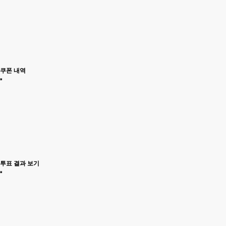
쿠폰 내역
투표 결과 보기