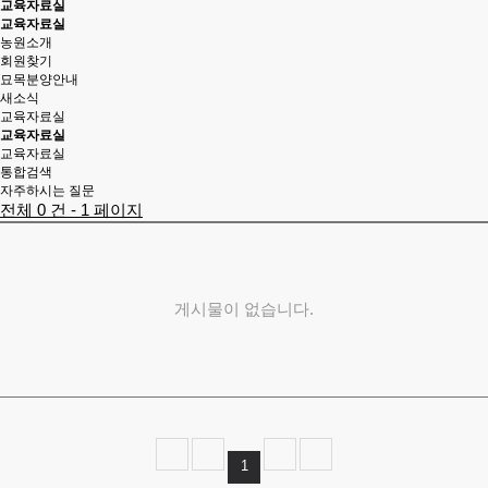
교육자료실
교육자료실
농원소개
회원찾기
묘목분양안내
새소식
교육자료실
교육자료실
교육자료실
통합검색
자주하시는 질문
전체 0 건 - 1 페이지
게시물이 없습니다.
1