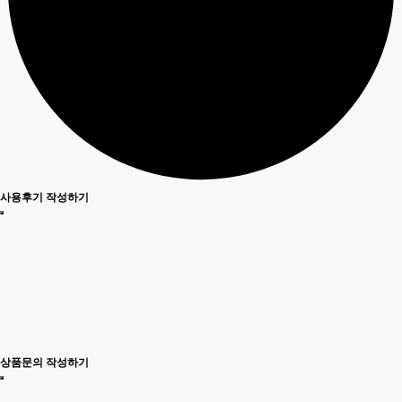
사용후기 작성하기
상품문의 작성하기