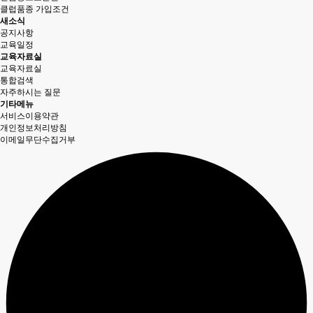
클럽품종 가입조건
새소식
공지사항
교육일정
교육자료실
교육자료실
통합검색
자주하시는 질문
기타메뉴
서비스이용약관
개인정보처리방침
이메일무단수집거부