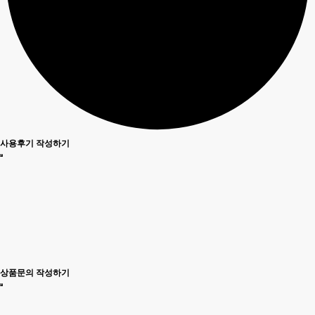
사용후기 작성하기
상품문의 작성하기