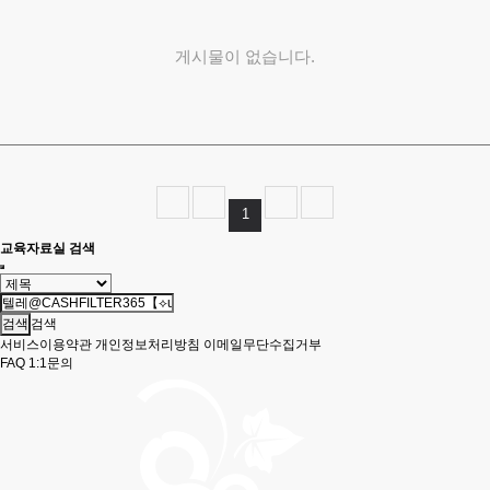
게시물이 없습니다.
1
교육자료실 검색
검색
서비스이용약관
개인정보처리방침
이메일무단수집거부
FAQ
1:1문의