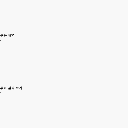
쿠폰 내역
투표 결과 보기