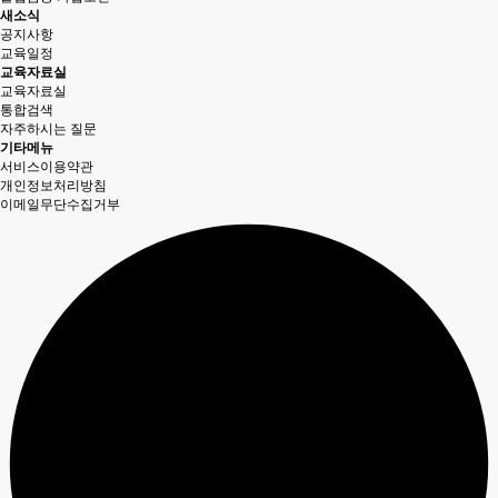
새소식
공지사항
교육일정
교육자료실
교육자료실
통합검색
자주하시는 질문
기타메뉴
서비스이용약관
개인정보처리방침
이메일무단수집거부