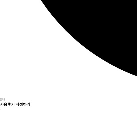
0%
사용후기 작성하기