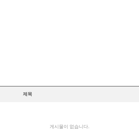
제목
게시물이 없습니다.