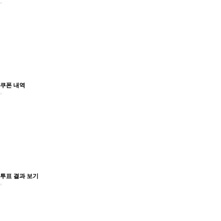
쿠폰 내역
투표 결과 보기