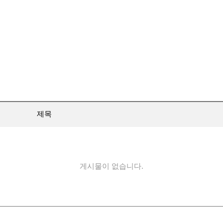
제목
게시물이 없습니다.