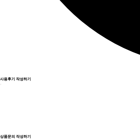
사용후기 작성하기
상품문의 작성하기